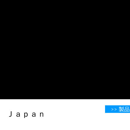
>> 
​​​​​​​​​​​​