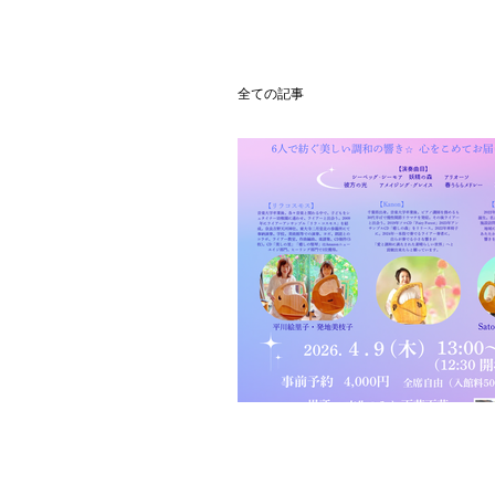
全ての記事