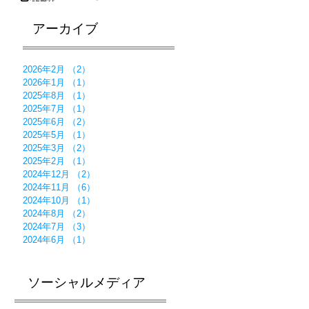
--
2025年8月4日
oの
アーカイブ
ん
念
2026年2月
（2）
2件の記事
を
2026年1月
（1）
1件の記事
払
2025年8月
（1）
1件の記事
2025年7月
（1）
1件の記事
2025年6月
（2）
2件の記事
2025年5月
（1）
1件の記事
2025年3月
（2）
2件の記事
2025年2月
（1）
1件の記事
2024年12月
（2）
2件の記事
2024年11月
（6）
6件の記事
2024年10月
（1）
1件の記事
2024年8月
（2）
2件の記事
2024年7月
（3）
3件の記事
2024年6月
（1）
1件の記事
ソーシャルメディア