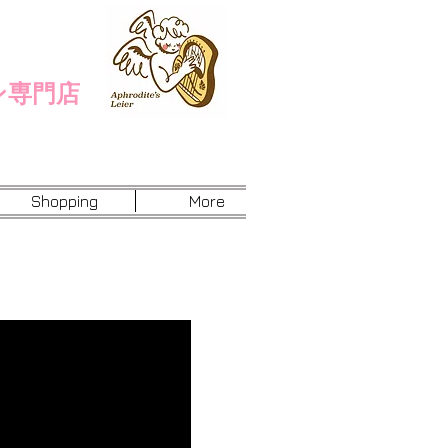
ン専門店
Shopping
More