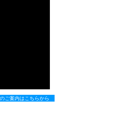
製品のご案内はこちらから