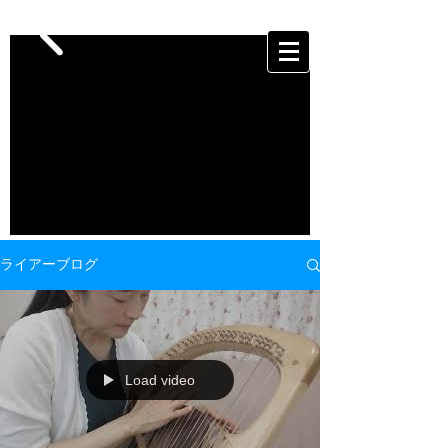
ライアーブログ
Load video