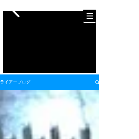
ライアーブログ