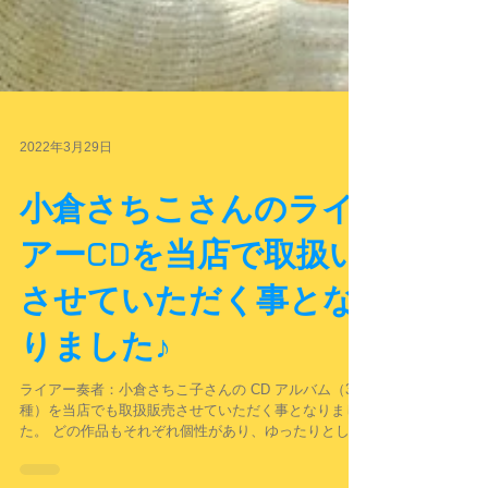
2022年3月29日
小倉さちこさんのライ
アーCDを当店で取扱い
させていただく事とな
りました♪
ライアー奏者：小倉さちこ子さんの CD アルバム（3
種）を当店でも取扱販売させていただく事となりまし
た。 どの作品もそれぞれ個性があり、ゆったりとした