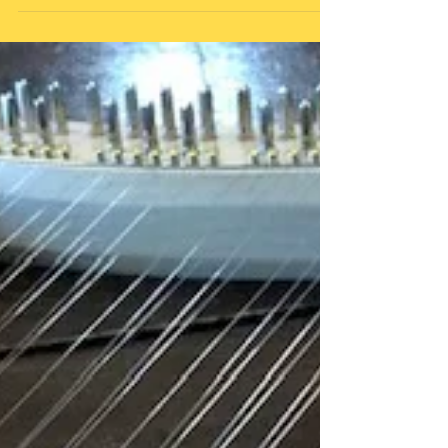
ライアーの演奏にとっても癒されますよ◎ ぜひお買い
求めくださいね♪ 当店店舗内およびオンラインショッ
ピングよりお買い求めいた...