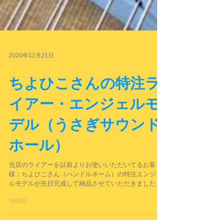
2020年12月21日
ちよひこさんの特注ラ
イアー・エンジェルモ
デル（うさぎサウンド
ホール）
当店のライアーを以前よりお使いいただいてるお客
様：ちよひこさん（ハンドルネーム）の特注エンジェ
ルモデルが先日完成して納品させていただきました。