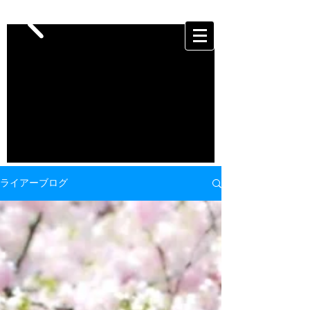
ライアーブログ