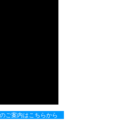
製品のご案内はこちらから