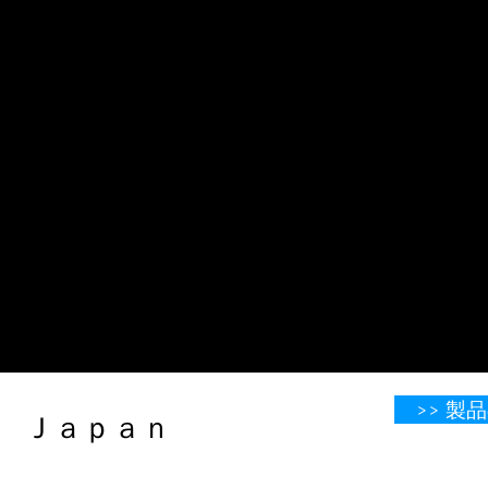
>> 
​​​​​​​​​​​​