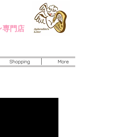
ン専門店
Shopping
More