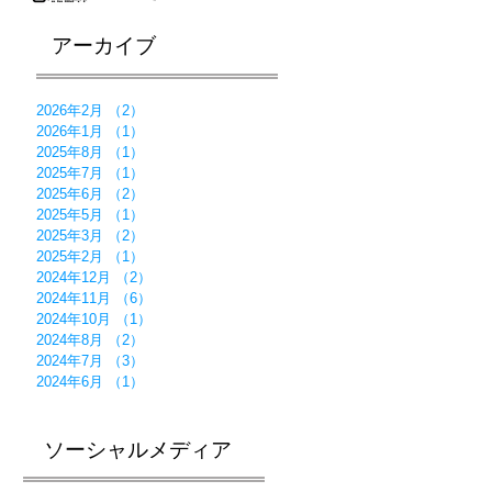
2025年8月4日
アーカイブ
2026年2月
（2）
2件の記事
2026年1月
（1）
1件の記事
2025年8月
（1）
1件の記事
2025年7月
（1）
1件の記事
2025年6月
（2）
2件の記事
2025年5月
（1）
1件の記事
2025年3月
（2）
2件の記事
2025年2月
（1）
1件の記事
2024年12月
（2）
2件の記事
2024年11月
（6）
6件の記事
2024年10月
（1）
1件の記事
2024年8月
（2）
2件の記事
2024年7月
（3）
3件の記事
2024年6月
（1）
1件の記事
ソーシャルメディア