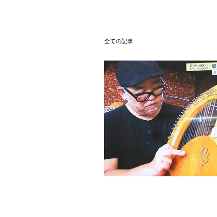
全ての記事