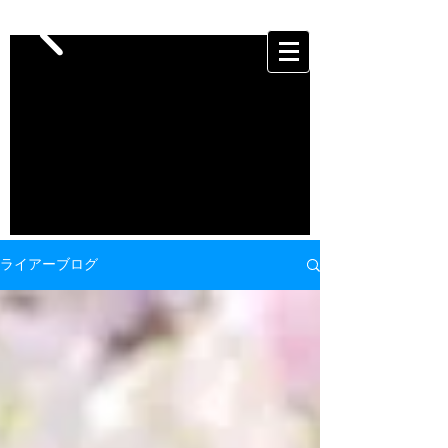
ライアーブログ