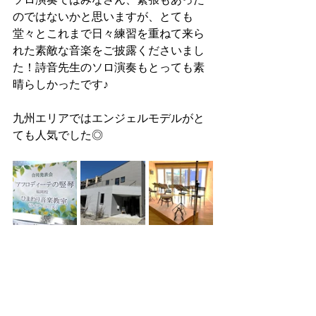
のではないかと思いますが、とても
堂々とこれまで日々練習を重ねて来ら
れた素敵な音楽をご披露くださいまし
た！詩音先生のソロ演奏もとっても素
晴らしかったです♪
九州エリアではエンジェルモデルがと
ても人気でした◎