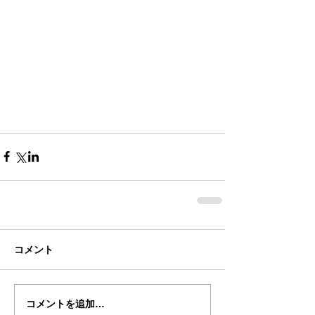
コメント
コメントを追加…