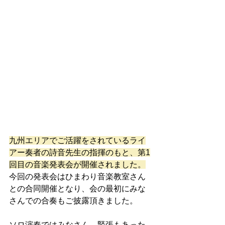
九州エリアでご活躍をされているライ
アー奏者の詩音先生の指揮のもと、第1
回目の音楽発表会が開催されました。
今回の発表会はひまわり音楽教室さん
との合同開催となり、会の最初にみな
さんでの合奏もご披露頂きました。
ソロ演奏ではみなさん、緊張もあった