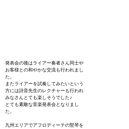
発表会の後はライアー奏者さん同士や
お客様との和やかな交流も行われまし
た。
またライアーを試奏してみたいという
方には詩音先生のレクチャーも行われ
みなさんとても楽しそうでした♪　　
とても素敵な音楽発表会となりまし
た。
九州エリアでアフロディーテの竪琴を