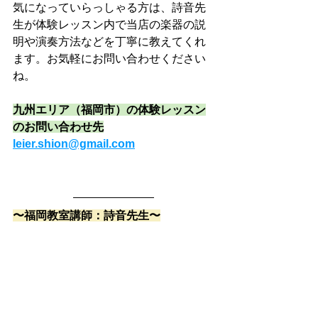
気になっていらっしゃる方は、詩音先
生が体験レッスン内で当店の楽器の説
明や演奏方法などを丁寧に教えてくれ
ます。お気軽にお問い合わせください
ね。
九州エリア（福岡市）の体験レッスン
のお問い合わせ先
leier.shion@gmail.com
〜福岡教室講師：詩音先生〜