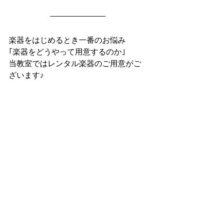
楽器をはじめるとき一番のお悩み
｢楽器をどうやって用意するのか｣
当教室ではレンタル楽器のご用意がご
ざいます♪