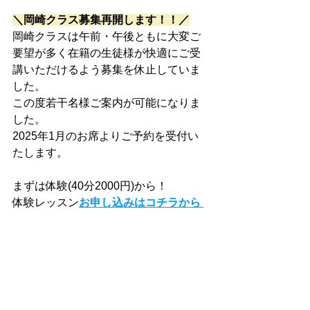
＼岡崎クラス募集再開します！！／
岡崎クラスは午前・午後ともに大変ご
要望が多く在籍の生徒様が快適にご受
講いただけるよう募集を休止していま
した。
この度若干名様ご案内が可能になりま
した。
2025年1月のお席よりご予約を受付い
たします。
まずは体験(40分2000円)から！
体験レッスン
お申し込みはコチラから