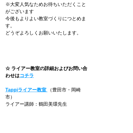
※大変人気なためお待ちいただくこと
がございます
今後もよりよい教室づくりにつとめま
す。
どうぞよろしくお願いいたします。
☆ ライアー教室の詳細およびお問い合
わせは
コチラ
Tappiライアー教室 
（豊田市・岡崎
市） 
ライアー講師：鶴田美環先生