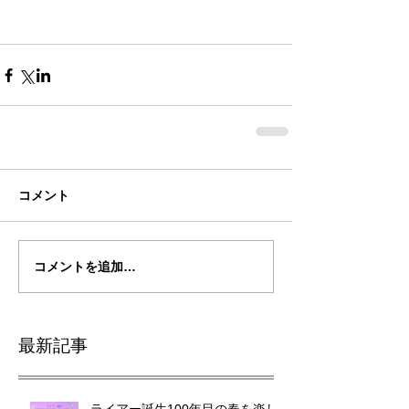
コメント
コメントを追加…
最新記事