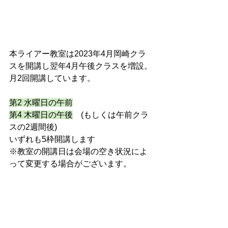
本ライアー教室は2023年4月岡崎クラ
スを開講し翌年4月午後クラスを増設。
月2回開講しています。
第2 水曜日の午前
第4 木曜日の午後
　(もしくは午前クラ
スの2週間後)
いずれも5枠開講します
※教室の開講日は会場の空き状況によ
って変更する場合がございます。