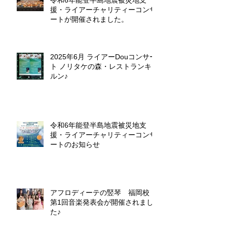
令和6年能登半島地震被災地支
援・ライアーチャリティーコンサ
ートが開催されました。
2025年6月 ライアーDouコンサー
ト ノリタケの森・レストランキ
ルン♪
令和6年能登半島地震被災地支
援・ライアーチャリティーコンサ
ートのお知らせ
アフロディーテの竪琴 福岡校
第1回音楽発表会が開催されまし
た♪