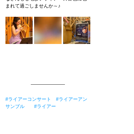
まれて過ごしませんか～♪
#ライアーコンサート
#ライアーアン
サンブル
#ライアー