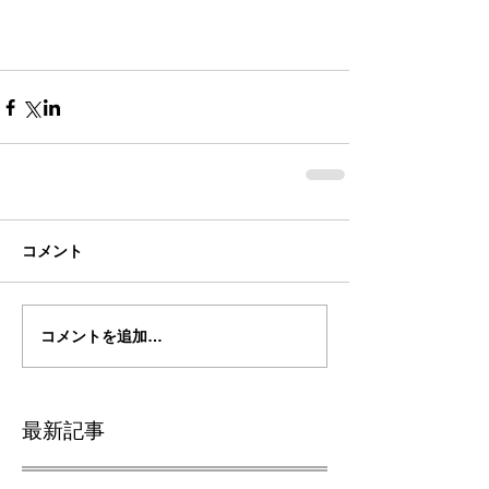
コメント
コメントを追加…
最新記事