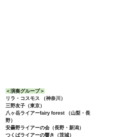
＜演奏グループ＞
リラ・コスモス （神奈川）
三野友子（東京）
八ヶ岳ライアーfairy forest （山梨・長
野）
安曇野ライアーの会（長野・新潟）
つくばライアーの響き（茨城）