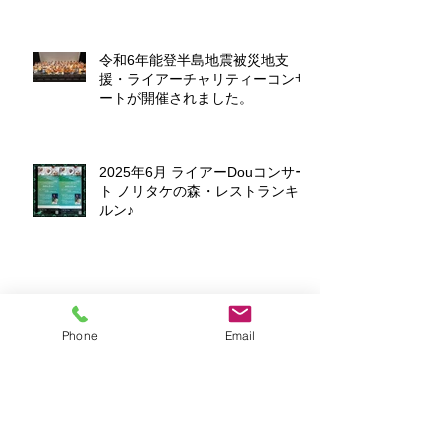
令和6年能登半島地震被災地支
援・ライアーチャリティーコンサ
ートが開催されました。
2025年6月 ライアーDouコンサー
ト ノリタケの森・レストランキ
ルン♪
令和6年能登半島地震被災地支
援・ライアーチャリティーコンサ
Phone
Email
ートのお知らせ
アフロディーテの竪琴 福岡校