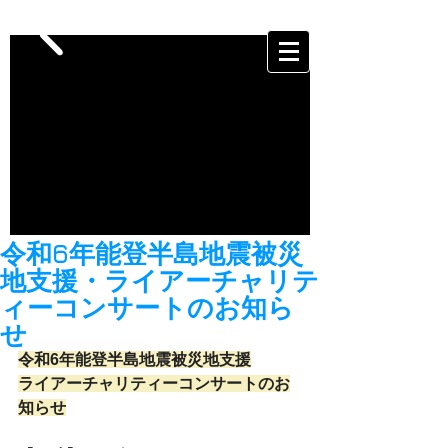
令和6年能登半島地震被災
地支援・ライアーチャリテ
ィーコンサートのお知ら
せ
令和6年能登半島地震被災地支援
ライアーチャリティーコンサートのお
知らせ