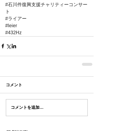
#石川件復興支援チャリティーコンサー
ト
#ライアー
#leier
#432Hz
コメント
コメントを追加…