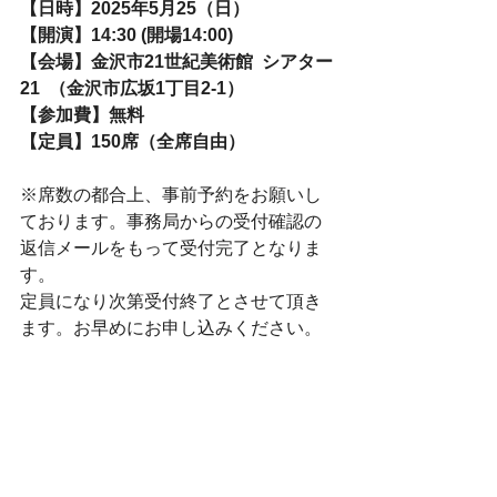
【日時】2025年5月25（日）
【開演】14:30 (開場14:00)
【会場】金沢市21世紀美術館  シアター
21  （金沢市広坂1丁目2-1）
【参加費】無料
【定員】150席（全席自由）
※席数の都合上、事前予約をお願いし
ております。事務局からの受付確認の
返信メールをもって受付完了となりま
す。
定員になり次第受付終了とさせて頂き
ます。お早めにお申し込みください。