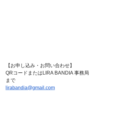
【お申し込み・お問い合わせ】
QRコードまたはLIRA BANDIA 事務局
まで
lirabandia@gmail.com