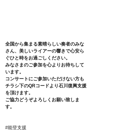
全国から集まる素晴らしい奏者のみな
さん、美しいライアーの響きで心安ら
ぐひと時をお過ごしください。
みなさまのご参加を心よりお待ちして
います。
コンサートにご参加いただけない方も
チラシ下のQRコードより石川復興支援
を頂けます。
ご協力どうぞよろしくお願い致しま
す。
#能登支援