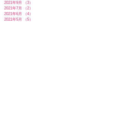
2021年9月
（3）
3件の記事
2021年7月
（2）
2件の記事
2021年6月
（4）
4件の記事
2021年5月
（5）
5件の記事