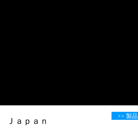
>> 
​​​​​​​​​​​​