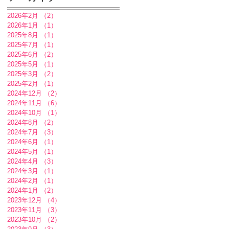
2026年2月
（2）
2件の記事
2026年1月
（1）
1件の記事
2025年8月
（1）
1件の記事
2025年7月
（1）
1件の記事
2025年6月
（2）
2件の記事
2025年5月
（1）
1件の記事
2025年3月
（2）
2件の記事
2025年2月
（1）
1件の記事
2024年12月
（2）
2件の記事
2024年11月
（6）
6件の記事
2024年10月
（1）
1件の記事
2024年8月
（2）
2件の記事
2024年7月
（3）
3件の記事
2024年6月
（1）
1件の記事
2024年5月
（1）
1件の記事
2024年4月
（3）
3件の記事
2024年3月
（1）
1件の記事
2024年2月
（1）
1件の記事
2024年1月
（2）
2件の記事
2023年12月
（4）
4件の記事
2023年11月
（3）
3件の記事
2023年10月
（2）
2件の記事