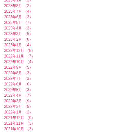
2023年9月
（3）
3件の記事
2023年8月
（2）
2件の記事
2023年7月
（4）
4件の記事
2023年6月
（3）
3件の記事
2023年5月
（7）
7件の記事
2023年4月
（3）
3件の記事
2023年3月
（5）
5件の記事
2023年2月
（6）
6件の記事
2023年1月
（4）
4件の記事
2022年12月
（5）
5件の記事
2022年11月
（7）
7件の記事
2022年10月
（4）
4件の記事
2022年9月
（5）
5件の記事
2022年8月
（3）
3件の記事
2022年7月
（3）
3件の記事
2022年6月
（6）
6件の記事
2022年5月
（3）
3件の記事
2022年4月
（7）
7件の記事
2022年3月
（9）
9件の記事
2022年2月
（5）
5件の記事
2022年1月
（2）
2件の記事
2021年12月
（9）
9件の記事
2021年11月
（3）
3件の記事
2021年10月
（3）
3件の記事