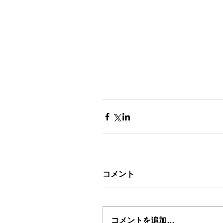
コメント
コメントを追加…