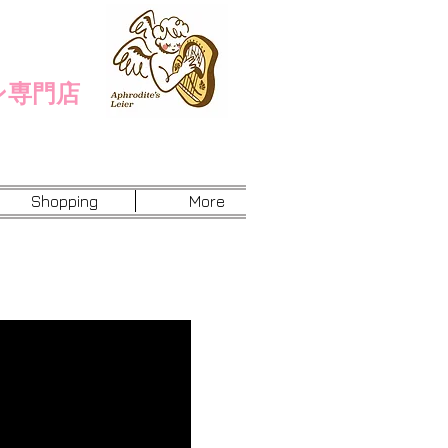
ン専門店
Shopping
More