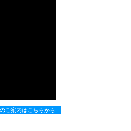
製品のご案内はこちらから