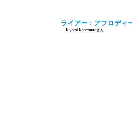
ライアー：アフロディ
Kiyomi Kanemuraさん