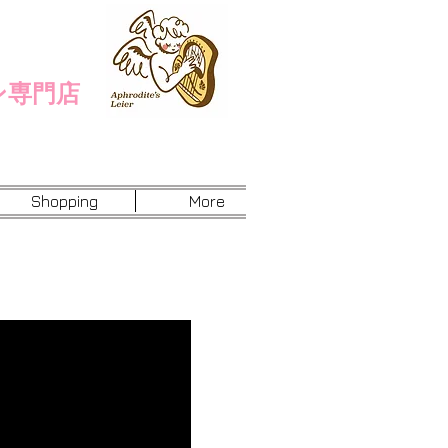
ン専門店
Shopping
More