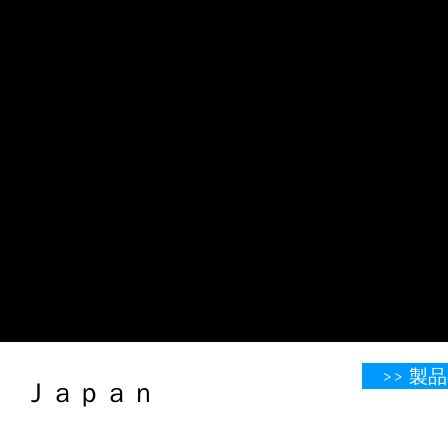
>> 
​​​​​​​​​​​​