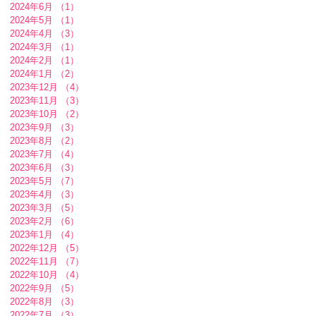
2024年6月
（1）
1件の記事
2024年5月
（1）
1件の記事
2024年4月
（3）
3件の記事
2024年3月
（1）
1件の記事
2024年2月
（1）
1件の記事
2024年1月
（2）
2件の記事
2023年12月
（4）
4件の記事
2023年11月
（3）
3件の記事
2023年10月
（2）
2件の記事
2023年9月
（3）
3件の記事
2023年8月
（2）
2件の記事
2023年7月
（4）
4件の記事
2023年6月
（3）
3件の記事
2023年5月
（7）
7件の記事
2023年4月
（3）
3件の記事
2023年3月
（5）
5件の記事
2023年2月
（6）
6件の記事
2023年1月
（4）
4件の記事
2022年12月
（5）
5件の記事
2022年11月
（7）
7件の記事
2022年10月
（4）
4件の記事
2022年9月
（5）
5件の記事
2022年8月
（3）
3件の記事
2022年7月
（3）
3件の記事