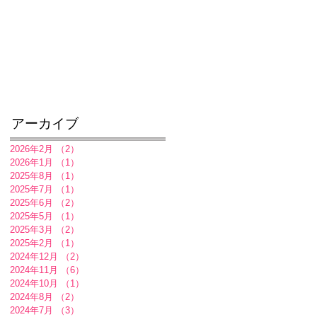
アーカイブ
2026年2月
（2）
2件の記事
2026年1月
（1）
1件の記事
2025年8月
（1）
1件の記事
2025年7月
（1）
1件の記事
2025年6月
（2）
2件の記事
2025年5月
（1）
1件の記事
2025年3月
（2）
2件の記事
2025年2月
（1）
1件の記事
2024年12月
（2）
2件の記事
2024年11月
（6）
6件の記事
2024年10月
（1）
1件の記事
2024年8月
（2）
2件の記事
2024年7月
（3）
3件の記事