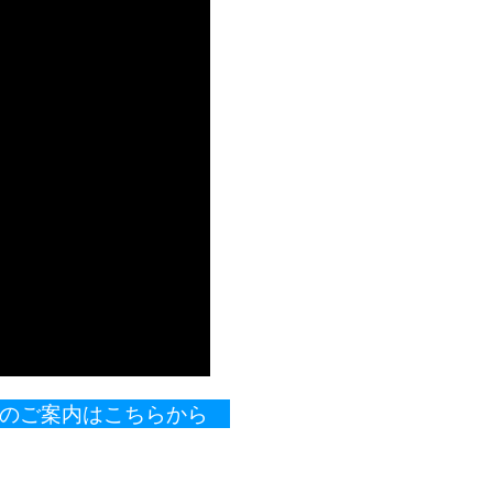
製品のご案内はこちらから