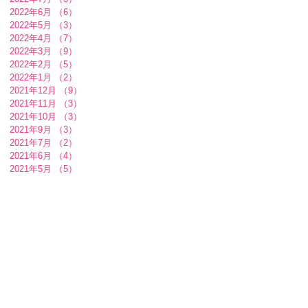
2022年6月
（6）
6件の記事
2022年5月
（3）
3件の記事
2022年4月
（7）
7件の記事
2022年3月
（9）
9件の記事
2022年2月
（5）
5件の記事
2022年1月
（2）
2件の記事
2021年12月
（9）
9件の記事
2021年11月
（3）
3件の記事
2021年10月
（3）
3件の記事
2021年9月
（3）
3件の記事
2021年7月
（2）
2件の記事
2021年6月
（4）
4件の記事
2021年5月
（5）
5件の記事