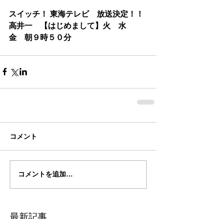
スイッチ！ 東海テレビ　放送決定！！
高井一　【はじめまして】火　水　
金　朝９時５０分
コメント
コメントを追加…
最新記事