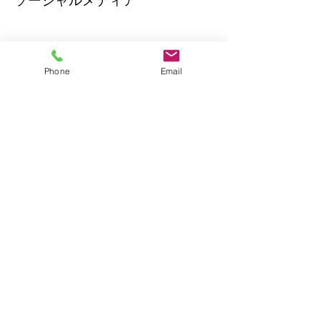
ソーシャルメディア
Phone
Email
2026年2月
（2）
2件の記事
2026年1月
（1）
1件の記事
2025年8月
（1）
1件の記事
2025年7月
（1）
1件の記事
2025年6月
（2）
2件の記事
2025年5月
（1）
1件の記事
2025年3月
（2）
2件の記事
2025年2月
（1）
1件の記事
2024年12月
（2）
2件の記事
2024年11月
（6）
6件の記事
2024年10月
（1）
1件の記事
2024年8月
（2）
2件の記事
2024年7月
（3）
3件の記事
2024年6月
（1）
1件の記事
2024年5月
（1）
1件の記事
2024年4月
（3）
3件の記事
2024年3月
（1）
1件の記事
2024年2月
（1）
1件の記事
2024年1月
（2）
2件の記事