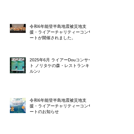
令和6年能登半島地震被災地支
援・ライアーチャリティーコンサ
ートが開催されました。
2025年6月 ライアーDouコンサー
ト ノリタケの森・レストランキ
ルン♪
令和6年能登半島地震被災地支
援・ライアーチャリティーコンサ
ートのお知らせ