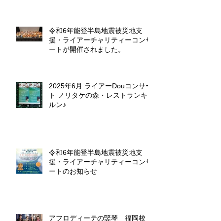
令和6年能登半島地震被災地支
援・ライアーチャリティーコンサ
ートが開催されました。
2025年6月 ライアーDouコンサー
ト ノリタケの森・レストランキ
ルン♪
令和6年能登半島地震被災地支
援・ライアーチャリティーコンサ
ートのお知らせ
アフロディーテの竪琴 福岡校