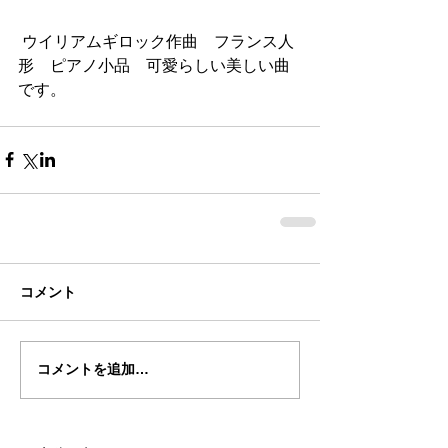
 ウイリアムギロック作曲　フランス人
形　ピアノ小品　可愛らしい美しい曲
です。
コメント
コメントを追加…