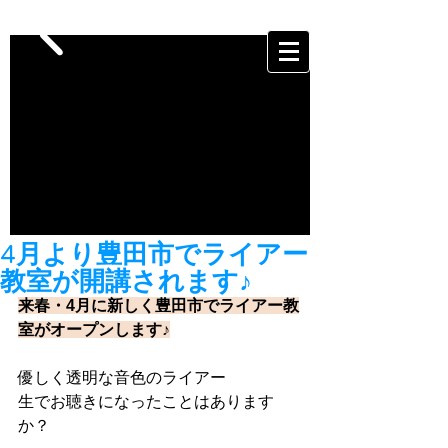
4月より豊田市でライアー
教室が開講されます♪
来春・4月に新しく豊田市でライアー教
室がオープンします♪
優しく透明な音色のライアー
生でお聴きになったことはあります
か？