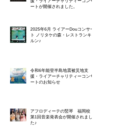
援・ライアーチャリティーコンサ
ートが開催されました。
2025年6月 ライアーDouコンサー
ト ノリタケの森・レストランキ
ルン♪
令和6年能登半島地震被災地支
援・ライアーチャリティーコンサ
ートのお知らせ
アフロディーテの竪琴 福岡校
第1回音楽発表会が開催されまし
た♪