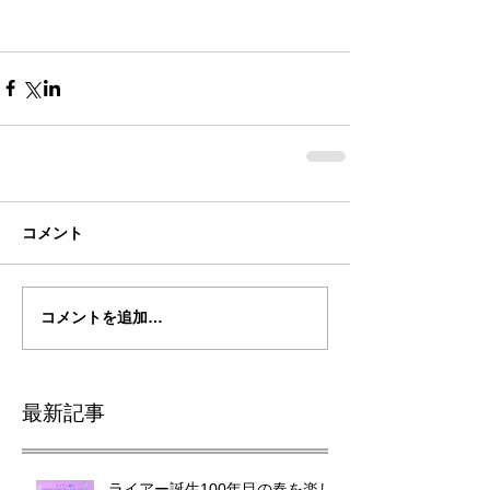
コメント
コメントを追加…
最新記事
ライアー誕生100年目の春を楽し