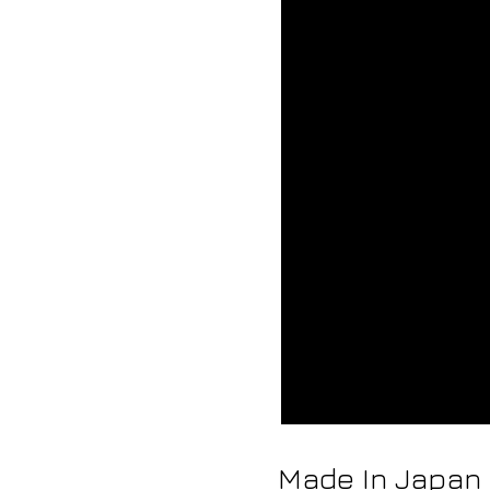
Made In Japan ​​​​​​​​​​​​