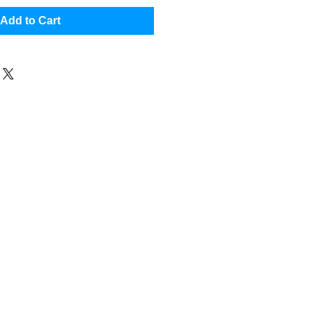
Add to Cart