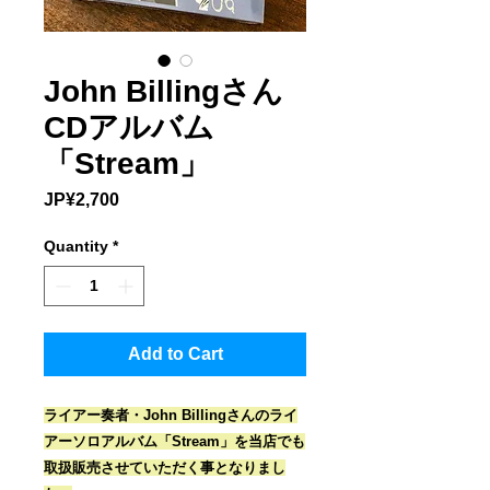
John Billingさん
CDアルバム
「Stream」
Price
JP¥2,700
Quantity
*
Add to Cart
ライアー奏者・John Billingさんのライ
アーソロアルバム「Stream」を当店でも
取扱販売させていただく事となりまし