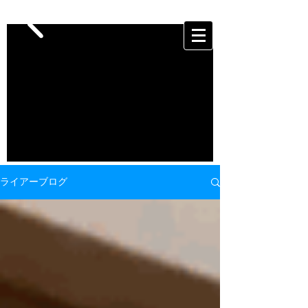
ライアーブログ