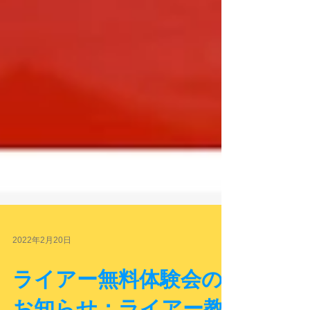
2022年2月20日