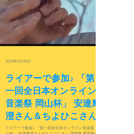
2023年3月20日
ライアーで参加♪ 「第
一回全日本オンライン
音楽祭 岡山杯」 安達摩