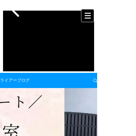
ライアーブログ