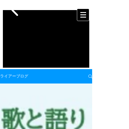
ライアーブログ