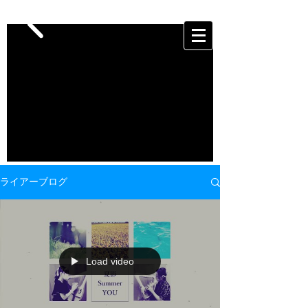
ライアーブログ
Load video