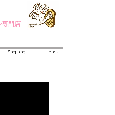
ン専門店
Shopping
More