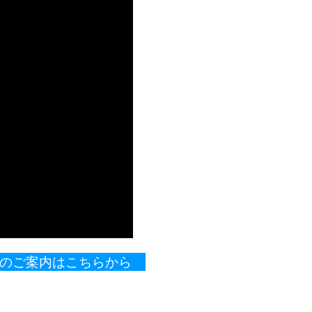
製品のご案内はこちらから