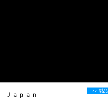
>> 
​​​​​​​​​​​​