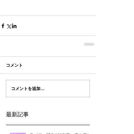
コメント
コメントを追加…
最新記事