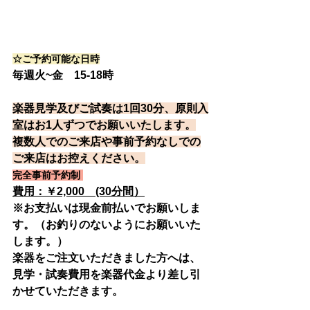
☆ご予約可能な日時
毎週火~金　15‐18時
楽器見学及びご試奏は1回30分、原則入
室はお1人ずつでお願いいたします。
複数人でのご来店や事前予約なしでの
ご来店はお控えください。
完全事前予約制 
費用：￥2,000　(30分間）
※お支払いは現金前払いでお願いしま
す。（お釣りのないようにお願いいた
します。）
楽器をご注文いただきました方へは、
見学・試奏費用を楽器代金より差し引
かせていただきます。