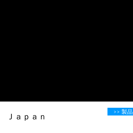
>> 
​​​​​​​​​​​​