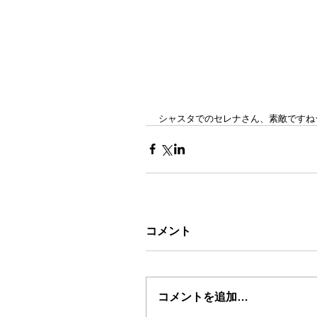
シャスタでのセレナさん、素敵ですね
コメント
コメントを追加…