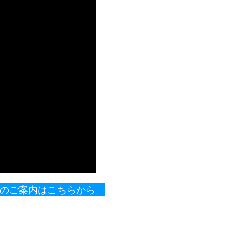
製品のご案内はこちらから