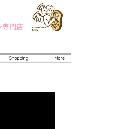
ン専門店
Shopping
More