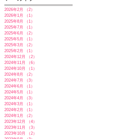
2026年2月
（2）
2件の記事
2026年1月
（1）
1件の記事
2025年8月
（1）
1件の記事
2025年7月
（1）
1件の記事
2025年6月
（2）
2件の記事
2025年5月
（1）
1件の記事
2025年3月
（2）
2件の記事
2025年2月
（1）
1件の記事
2024年12月
（2）
2件の記事
2024年11月
（6）
6件の記事
2024年10月
（1）
1件の記事
2024年8月
（2）
2件の記事
2024年7月
（3）
3件の記事
2024年6月
（1）
1件の記事
2024年5月
（1）
1件の記事
2024年4月
（3）
3件の記事
2024年3月
（1）
1件の記事
2024年2月
（1）
1件の記事
2024年1月
（2）
2件の記事
2023年12月
（4）
4件の記事
2023年11月
（3）
3件の記事
2023年10月
（2）
2件の記事