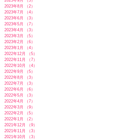
2023年9月
（3）
3件の記事
2023年8月
（2）
2件の記事
2023年7月
（4）
4件の記事
2023年6月
（3）
3件の記事
2023年5月
（7）
7件の記事
2023年4月
（3）
3件の記事
2023年3月
（5）
5件の記事
2023年2月
（6）
6件の記事
2023年1月
（4）
4件の記事
2022年12月
（5）
5件の記事
2022年11月
（7）
7件の記事
2022年10月
（4）
4件の記事
2022年9月
（5）
5件の記事
2022年8月
（3）
3件の記事
2022年7月
（3）
3件の記事
2022年6月
（6）
6件の記事
2022年5月
（3）
3件の記事
2022年4月
（7）
7件の記事
2022年3月
（9）
9件の記事
2022年2月
（5）
5件の記事
2022年1月
（2）
2件の記事
2021年12月
（9）
9件の記事
2021年11月
（3）
3件の記事
2021年10月
（3）
3件の記事