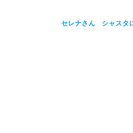
セレナさん シャスタ