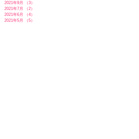
2021年9月
（3）
3件の記事
2021年7月
（2）
2件の記事
2021年6月
（4）
4件の記事
2021年5月
（5）
5件の記事