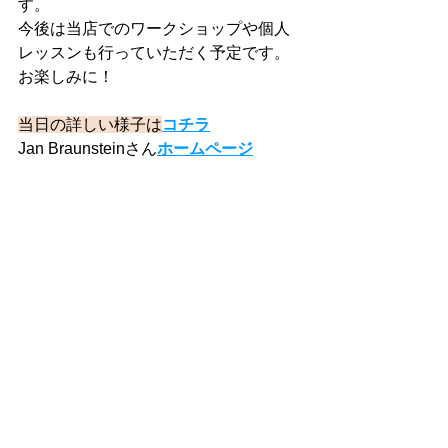
す。
今後は当店でのワークショップや個人
レッスンも行っていただく予定です。
​お楽しみに！
当日の詳しい様子は
コチラ
Jan Braunsteinさん
ホームページ