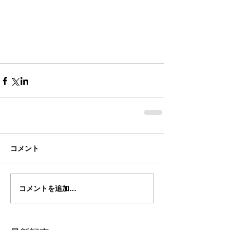
コメント
コメントを追加…