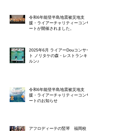
令和6年能登半島地震被災地支
援・ライアーチャリティーコンサ
ートが開催されました。
2025年6月 ライアーDouコンサー
ト ノリタケの森・レストランキ
ルン♪
令和6年能登半島地震被災地支
援・ライアーチャリティーコンサ
ートのお知らせ
アフロディーテの竪琴 福岡校